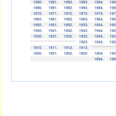
1990.
1991.
1992.
1993.
1994.
199
1980.
1981.
1982.
1983.
1984.
198
1970.
1971.
1972.
1973.
1974.
197
1960.
1961.
1962.
1963.
1964.
196
1950.
1951.
1952.
1953.
1954.
195
1940.
1941.
1942.
1943.
1944.
194
1930.
1931.
1932.
1933.
1934.
193
1923.
1924.
192
1910.
1911.
1912.
1913.
1900.
1901.
1902.
1903.
1904.
190
1894.
189